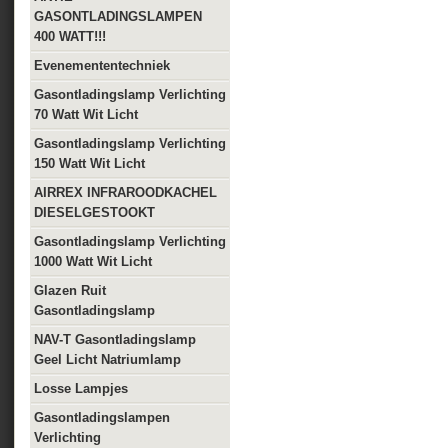
GASONTLADINGSLAMPEN
400 WATT!!!
Evenemententechniek
Gasontladingslamp Verlichting
70 Watt Wit Licht
Gasontladingslamp Verlichting
150 Watt Wit Licht
AIRREX INFRAROODKACHEL
DIESELGESTOOKT
Gasontladingslamp Verlichting
1000 Watt Wit Licht
Glazen Ruit
Gasontladingslamp
NAV-T Gasontladingslamp
Geel Licht Natriumlamp
Losse Lampjes
Gasontladingslampen
Verlichting