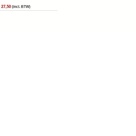
 27,50
(incl. BTW)