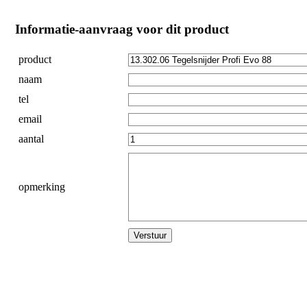
Informatie-aanvraag voor dit product
product
naam
tel
email
aantal
opmerking